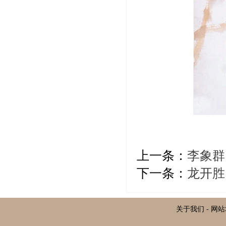
上一条：
李象群
下一条：
龙开胜
关于我们
-
网站