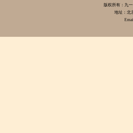
版权所有：九
地址：北
Emai