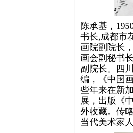
陈承基，19
书长,成都市
画院副院长
画会副秘书
副院长。四
编，《中国
些年来在新
展，出版《中
外收藏。传
当代美术家