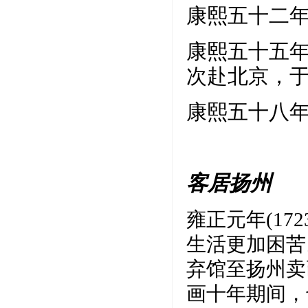
康熙五十二年
康熙五十五年
次赴北京，
康熙五十八年
客居扬州
雍正元年(1
生活更加困苦
弃馆至扬州卖
画十年期间，