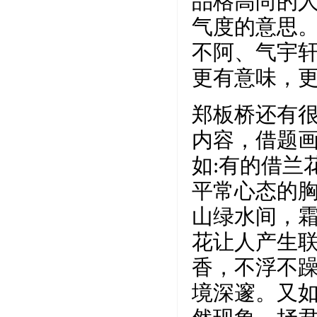
品格高尚的
气度的意思
不阿、气宇
更有意味，
郑板桥还有
内容，借题
如:有的借兰
平常心态的胸
山绿水间，霜
花让人产生
香，不浮不
境深邃。又如