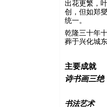
出花更繁，
创，但如郑
统一。
乾隆三十年十二
葬于兴化城
主要成就
诗书画三绝
书法艺术