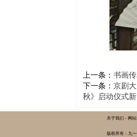
上一条：
书画传
下一条：
京剧大
秋》启动仪式新
关于我们
-
网站
版权所有：九