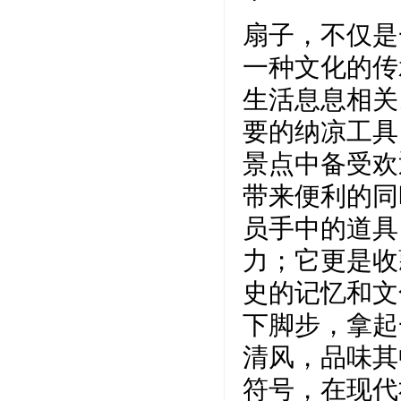
扇子，不仅是
一种文化的传
生活息息相关
要的纳凉工具
景点中备受欢
带来便利的同
员手中的道具
力；它更是收
史的记忆和文
下脚步，拿起
清风，品味其
符号，在现代