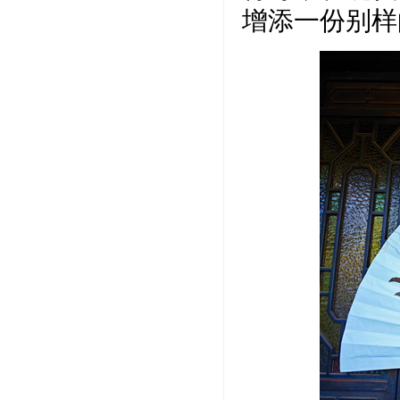
增添一份别样