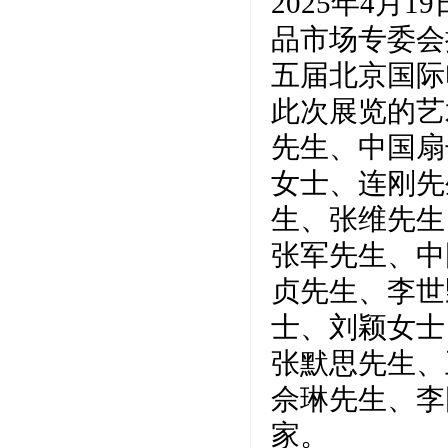
2025年4
品市场专委会
五届北京国际
此次展览的艺
先生、中国扇
女士、连刚先
生、张维先生
张军先生、中
贞先生、李世
士、刘颖女士
张默思先生、
佘琳先生、李
家。