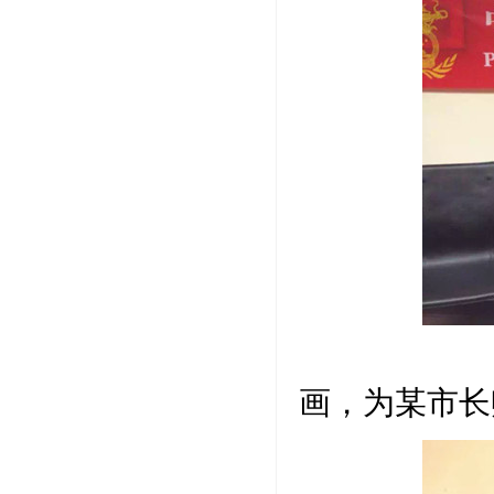
应邀赴
画，为某市长