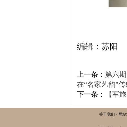
行书
编辑：苏阳
上一条：
第六期
在“名家艺韵”
下一条：
【军旅
关于我们
-
网站