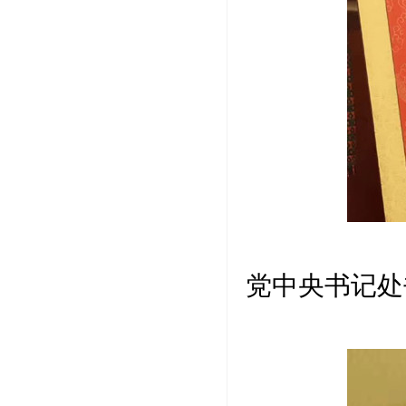
作品作
党中央书记处