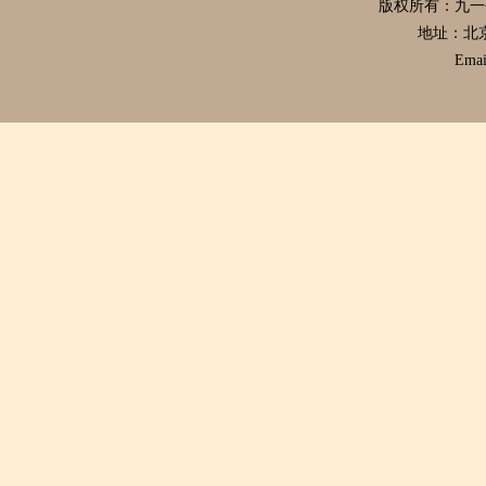
版权所有：九
地址：北
Emai