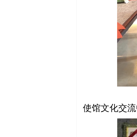
应邀
使馆文化交流