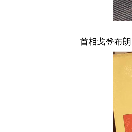
作品作
首相戈登布朗