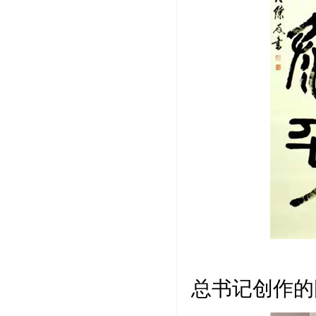
人民日报
总书记创作的