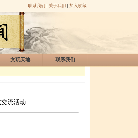
联系我们
|
关于我们
|
加入收藏
文玩天地
联系我们
化交流活动