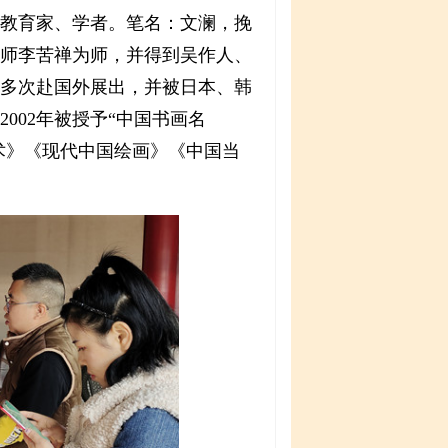
教育家、学者。笔名：文澜，挽
画大师李苦禅为师，并得到吴作人、
多次赴国外展出，并被日本、韩
002年被授予“中国书画名
术》《现代中国绘画》《中国当