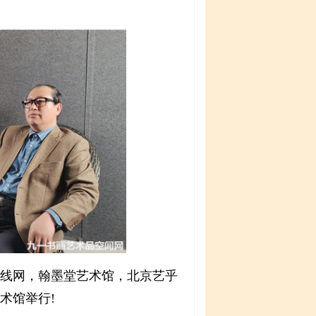
韵在线网，翰墨堂艺术馆，北京艺乎
术馆举行!