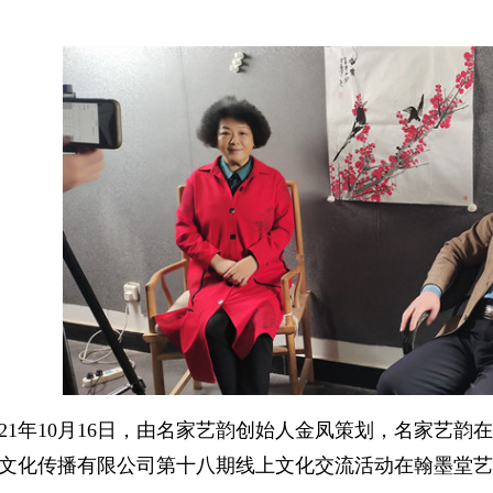
021年10月16日，由名家艺韵创始人金凤策划，名家艺
文化传播有限公司第十八期线上文化交流活动在翰墨堂艺