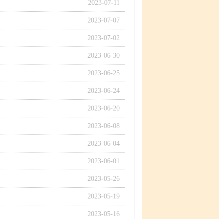
2023-07-11
2023-07-07
2023-07-02
2023-06-30
2023-06-25
2023-06-24
2023-06-20
2023-06-08
2023-06-04
2023-06-01
2023-05-26
2023-05-19
2023-05-16