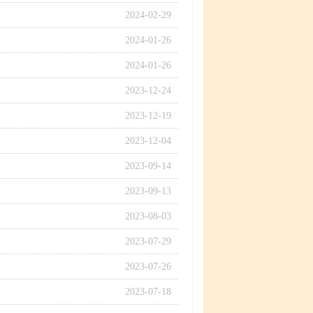
2024-02-29
2024-01-26
2024-01-26
2023-12-24
2023-12-19
2023-12-04
2023-09-14
2023-09-13
2023-08-03
2023-07-29
2023-07-26
2023-07-18