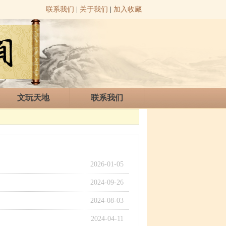
联系我们
|
关于我们
|
加入收藏
文玩天地
联系我们
2026-01-05
2024-09-26
2024-08-03
2024-04-11